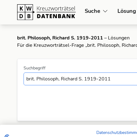
Suche
Lösung
brit. Philosoph, Richard S. 1919-2011
– Lösungen
Für die Kreuzworträtsel-Frage „brit. Philosoph, Richa
Suchbegriff
Datenschutzbestim