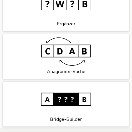
Ergänzer
Anagramm-Suche
Bridge-Builder