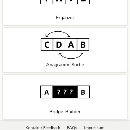
Ergänzer
Anagramm-Suche
Bridge-Builder
Kontakt / Feedback
FAQs
Impressum