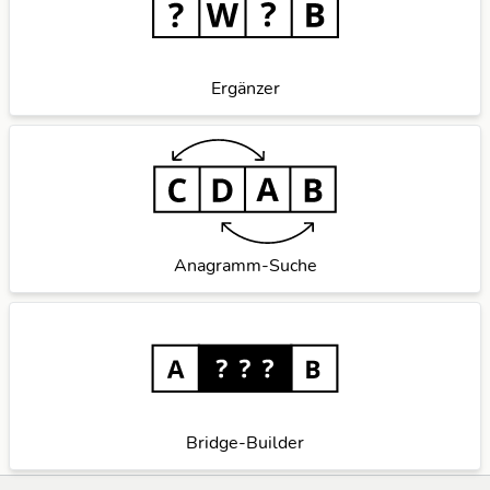
Ergänzer
Anagramm-Suche
Bridge-Builder