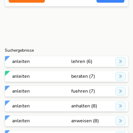
Suchergebnisse
anleiten
lehren (6)
anleiten
beraten (7)
anleiten
fuehren (7)
anleiten
anhalten (8)
anleiten
anweisen (8)