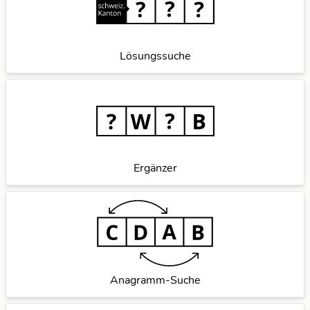
Lösungssuche
Ergänzer
Anagramm-Suche