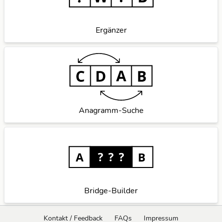
Ergänzer
Anagramm-Suche
Bridge-Builder
Kontakt / Feedback
FAQs
Impressum