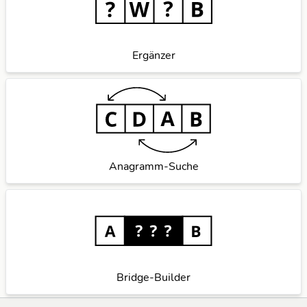
Ergänzer
Anagramm-Suche
Bridge-Builder