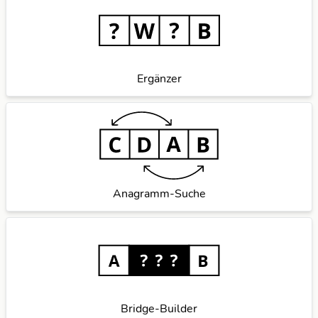
Ergänzer
Anagramm-Suche
Bridge-Builder