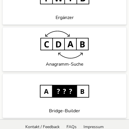
Ergänzer
Anagramm-Suche
Bridge-Builder
Kontakt / Feedback
FAQs
Impressum