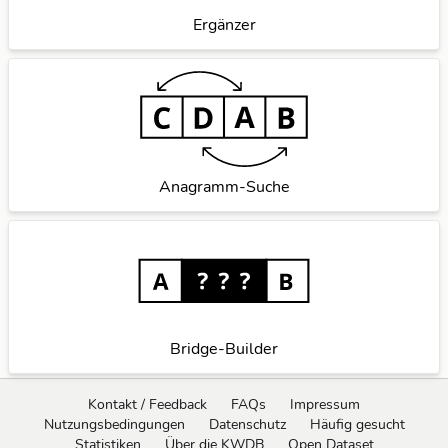
Ergänzer
Anagramm-Suche
Bridge-Builder
Kontakt / Feedback
FAQs
Impressum
Nutzungsbedingungen
Datenschutz
Häufig gesucht
Statistiken
Über die KWDB
Open Dataset