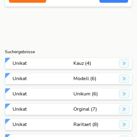
Suchergebnisse
Unikat
Kauz (4)
Unikat
Modell (6)
Unikat
Unikum (6)
Unikat
Orginal (7)
Unikat
Raritaet (8)