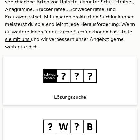
verschiedene Arten von Rätseln, darunter Schüttelrätsel,
Anagramme, Brückenrätsel, Schwedenrätsel und
Kreuzworträtsel. Mit unseren praktischen Suchfunktionen
meisterst du spielend leicht jede Herausforderung. Wenn
du weitere Ideen für nützliche Suchfunktionen hast,
teile
sie mit uns
und wir verbessern unser Angebot gerne
weiter für dich.
Lösungssuche