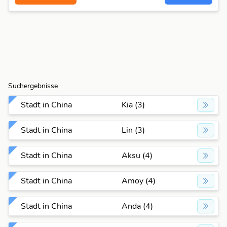
Suchergebnisse
Stadt in China
Kia (3)
Stadt in China
Lin (3)
Stadt in China
Aksu (4)
Stadt in China
Amoy (4)
Stadt in China
Anda (4)