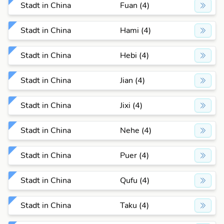
Stadt in China
Fuan (4)
Stadt in China
Hami (4)
Stadt in China
Hebi (4)
Stadt in China
Jian (4)
Stadt in China
Jixi (4)
Stadt in China
Nehe (4)
Stadt in China
Puer (4)
Stadt in China
Qufu (4)
Stadt in China
Taku (4)