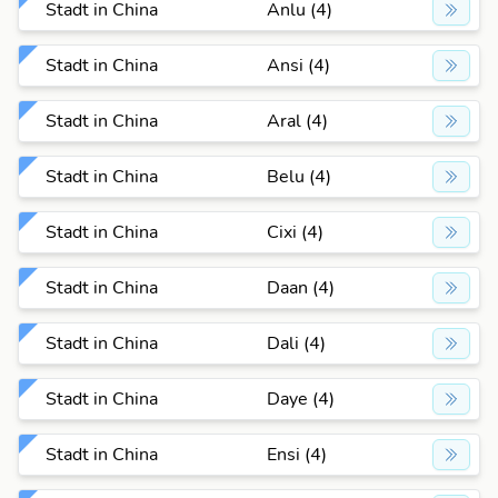
Stadt in China
Anlu (4)
Stadt in China
Ansi (4)
Stadt in China
Aral (4)
Stadt in China
Belu (4)
Stadt in China
Cixi (4)
Stadt in China
Daan (4)
Stadt in China
Dali (4)
Stadt in China
Daye (4)
Stadt in China
Ensi (4)