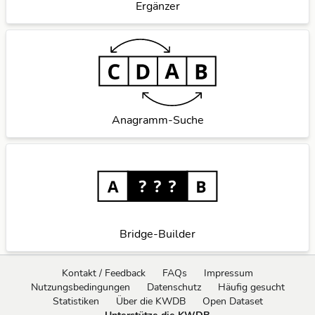
Ergänzer
Anagramm-Suche
Bridge-Builder
Kontakt / Feedback
FAQs
Impressum
Nutzungsbedingungen
Datenschutz
Häufig gesucht
Statistiken
Über die KWDB
Open Dataset