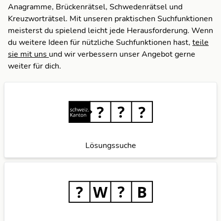
Anagramme, Brückenrätsel, Schwedenrätsel und
Kreuzworträtsel. Mit unseren praktischen Suchfunktionen
meisterst du spielend leicht jede Herausforderung. Wenn
du weitere Ideen für nützliche Suchfunktionen hast,
teile
sie mit uns
und wir verbessern unser Angebot gerne
weiter für dich.
Lösungssuche