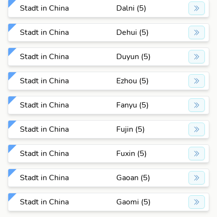
Stadt in China
Dalni (5)
Stadt in China
Dehui (5)
Stadt in China
Duyun (5)
Stadt in China
Ezhou (5)
Stadt in China
Fanyu (5)
Stadt in China
Fujin (5)
Stadt in China
Fuxin (5)
Stadt in China
Gaoan (5)
Stadt in China
Gaomi (5)