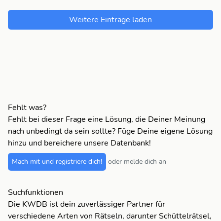
Weitere Einträge laden
Fehlt was?
Fehlt bei dieser Frage eine Lösung, die Deiner Meinung
nach unbedingt da sein sollte? Füge Deine eigene Lösung
hinzu und bereichere unsere Datenbank!
Mach mit und registriere dich!
oder melde dich an
Suchfunktionen
Die KWDB ist dein zuverlässiger Partner für
verschiedene Arten von Rätseln, darunter Schüttelrätsel,