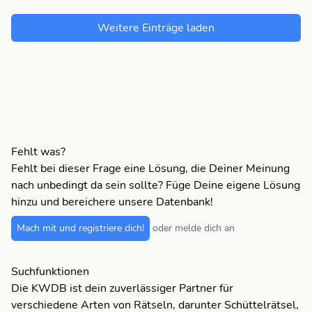
Weitere Einträge laden
Fehlt was?
Fehlt bei dieser Frage eine Lösung, die Deiner Meinung
nach unbedingt da sein sollte? Füge Deine eigene Lösung
hinzu und bereichere unsere Datenbank!
Mach mit und registriere dich!
oder melde dich an
Suchfunktionen
Die KWDB ist dein zuverlässiger Partner für
verschiedene Arten von Rätseln, darunter Schüttelrätsel,