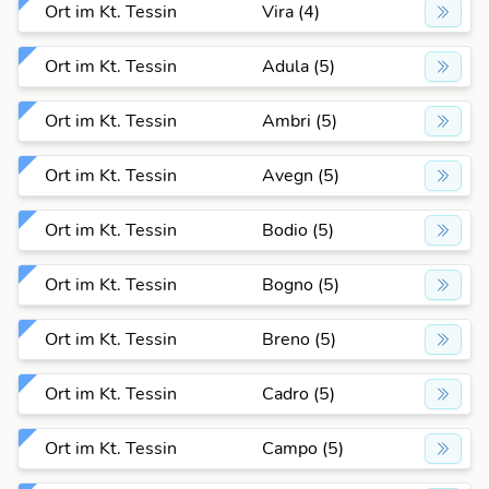
Ort im Kt. Tessin
Vira (4)
Ort im Kt. Tessin
Adula (5)
Ort im Kt. Tessin
Ambri (5)
Ort im Kt. Tessin
Avegn (5)
Ort im Kt. Tessin
Bodio (5)
Ort im Kt. Tessin
Bogno (5)
Ort im Kt. Tessin
Breno (5)
Ort im Kt. Tessin
Cadro (5)
Ort im Kt. Tessin
Campo (5)