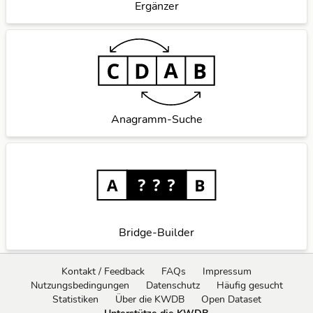
Ergänzer
Anagramm-Suche
Bridge-Builder
Kontakt / Feedback
FAQs
Impressum
Nutzungsbedingungen
Datenschutz
Häufig gesucht
Statistiken
Über die KWDB
Open Dataset