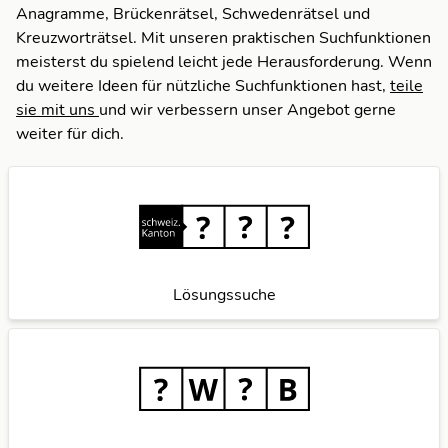
Anagramme, Brückenrätsel, Schwedenrätsel und
Kreuzworträtsel. Mit unseren praktischen Suchfunktionen
meisterst du spielend leicht jede Herausforderung. Wenn
du weitere Ideen für nützliche Suchfunktionen hast,
teile
sie mit uns
und wir verbessern unser Angebot gerne
weiter für dich.
Lösungssuche