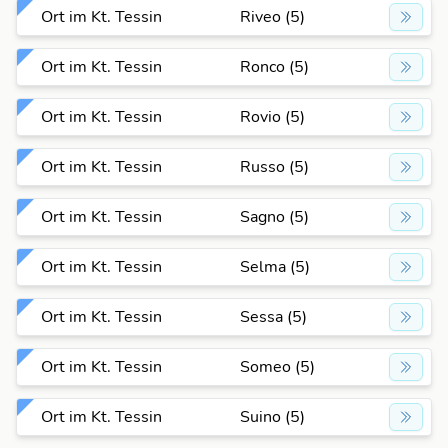
Ort im Kt. Tessin
Riveo (5)
Ort im Kt. Tessin
Ronco (5)
Ort im Kt. Tessin
Rovio (5)
Ort im Kt. Tessin
Russo (5)
Ort im Kt. Tessin
Sagno (5)
Ort im Kt. Tessin
Selma (5)
Ort im Kt. Tessin
Sessa (5)
Ort im Kt. Tessin
Someo (5)
Ort im Kt. Tessin
Suino (5)