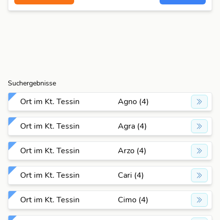
Suchergebnisse
Ort im Kt. Tessin
Agno (4)
Ort im Kt. Tessin
Agra (4)
Ort im Kt. Tessin
Arzo (4)
Ort im Kt. Tessin
Cari (4)
Ort im Kt. Tessin
Cimo (4)