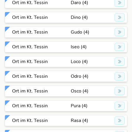
Ort im Kt. Tessin
Daro (4)
Ort im Kt. Tessin
Dino (4)
Ort im Kt. Tessin
Gudo (4)
Ort im Kt. Tessin
Iseo (4)
Ort im Kt. Tessin
Loco (4)
Ort im Kt. Tessin
Odro (4)
Ort im Kt. Tessin
Osco (4)
Ort im Kt. Tessin
Pura (4)
Ort im Kt. Tessin
Rasa (4)