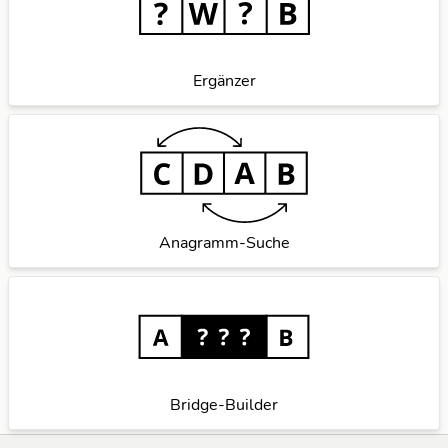
Ergänzer
Anagramm-Suche
Bridge-Builder