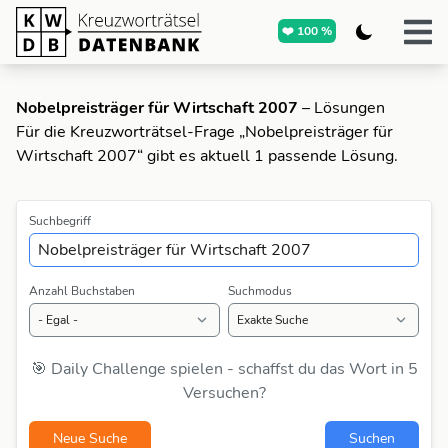
❤️ 100 %
Nobelpreisträger für Wirtschaft 2007
– Lösungen
Für die Kreuzworträtsel-Frage „Nobelpreisträger für
Wirtschaft 2007“ gibt es aktuell 1 passende Lösung.
Suchbegriff
Anzahl Buchstaben
Suchmodus
🎯 Daily Challenge spielen - schaffst du das Wort in 5
Versuchen?
Neue Suche
Suchen