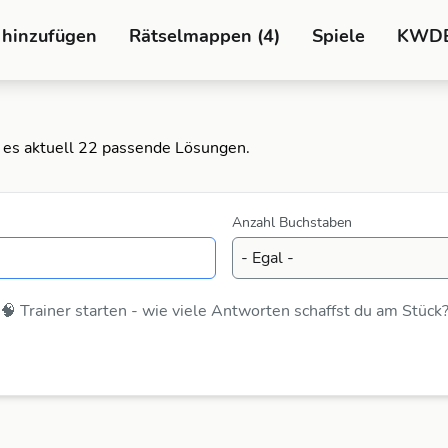
 hinzufügen
Rätselmappen (4)
Spiele
KWD
t es aktuell 22 passende Lösungen.
Anzahl Buchstaben
🧠 Trainer starten - wie viele Antworten schaffst du am Stück