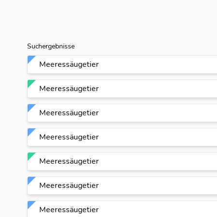
Suchergebnisse
Meeressäugetier
Meeressäugetier
Meeressäugetier
Meeressäugetier
Meeressäugetier
Meeressäugetier
Meeressäugetier