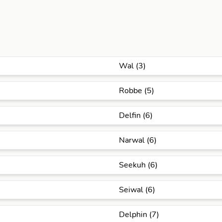
Wal (3)
Robbe (5)
Delfin (6)
Narwal (6)
Seekuh (6)
Seiwal (6)
Delphin (7)