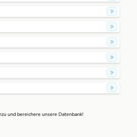
inzu und bereichere unsere Datenbank!