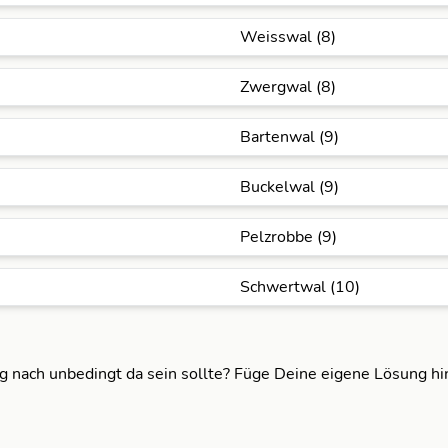
Weisswal (8)
Zwergwal (8)
Bartenwal (9)
Buckelwal (9)
Pelzrobbe (9)
Schwertwal (10)
ng nach unbedingt da sein sollte? Füge Deine eigene Lösung h