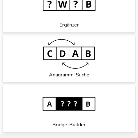
Ergänzer
Anagramm-Suche
Bridge-Builder