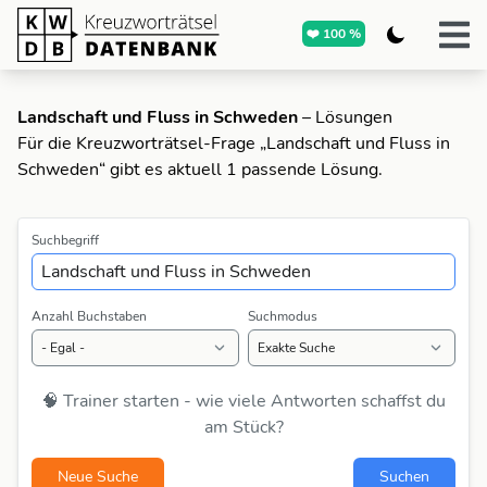
❤️ 100 %
Landschaft und Fluss in Schweden
– Lösungen
Für die Kreuzworträtsel-Frage „Landschaft und Fluss in
Schweden“ gibt es aktuell 1 passende Lösung.
Suchbegriff
Anzahl Buchstaben
Suchmodus
🧠 Trainer starten - wie viele Antworten schaffst du
am Stück?
Neue Suche
Suchen