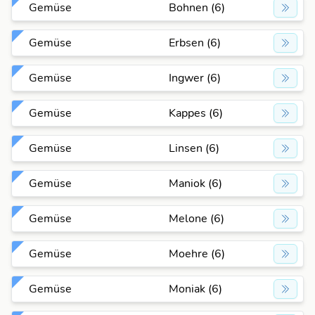
Gemüse
Bohnen (6)
Gemüse
Erbsen (6)
Gemüse
Ingwer (6)
Gemüse
Kappes (6)
Gemüse
Linsen (6)
Gemüse
Maniok (6)
Gemüse
Melone (6)
Gemüse
Moehre (6)
Gemüse
Moniak (6)