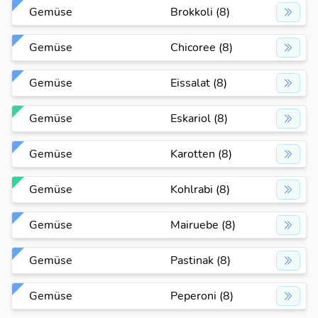
Gemüse
Brokkoli (8)
Gemüse
Chicoree (8)
Gemüse
Eissalat (8)
Gemüse
Eskariol (8)
Gemüse
Karotten (8)
Gemüse
Kohlrabi (8)
Gemüse
Mairuebe (8)
Gemüse
Pastinak (8)
Gemüse
Peperoni (8)