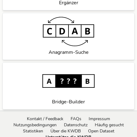
Ergänzer
Anagramm-Suche
Bridge-Builder
Kontakt / Feedback
FAQs
Impressum
Nutzungsbedingungen
Datenschutz
Häufig gesucht
Statistiken
Über die KWDB
Open Dataset