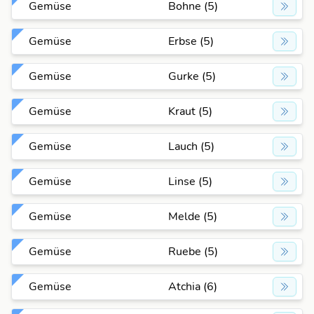
Gemüse
Bohne (5)
Gemüse
Erbse (5)
Gemüse
Gurke (5)
Gemüse
Kraut (5)
Gemüse
Lauch (5)
Gemüse
Linse (5)
Gemüse
Melde (5)
Gemüse
Ruebe (5)
Gemüse
Atchia (6)