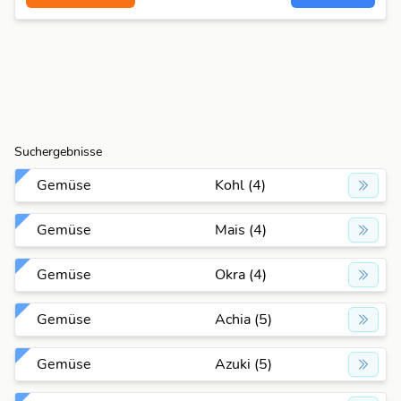
Suchergebnisse
Gemüse
Kohl (4)
Gemüse
Mais (4)
Gemüse
Okra (4)
Gemüse
Achia (5)
Gemüse
Azuki (5)