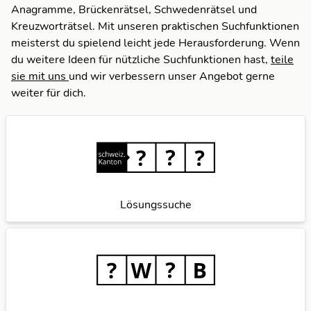
Anagramme, Brückenrätsel, Schwedenrätsel und
Kreuzworträtsel. Mit unseren praktischen Suchfunktionen
meisterst du spielend leicht jede Herausforderung. Wenn
du weitere Ideen für nützliche Suchfunktionen hast,
teile
sie mit uns
und wir verbessern unser Angebot gerne
weiter für dich.
Lösungssuche