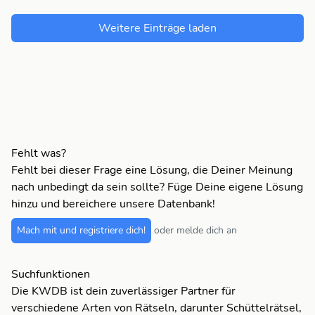
Weitere Einträge laden
Fehlt was?
Fehlt bei dieser Frage eine Lösung, die Deiner Meinung
nach unbedingt da sein sollte? Füge Deine eigene Lösung
hinzu und bereichere unsere Datenbank!
Mach mit und registriere dich!
oder melde dich an
Suchfunktionen
Die KWDB ist dein zuverlässiger Partner für
verschiedene Arten von Rätseln, darunter Schüttelrätsel,