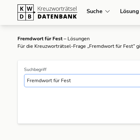
Suche
Lösung
Fremdwort für Fest
– Lösungen
Für die Kreuzworträtsel-Frage „Fremdwort für Fest“ g
Suchbegriff