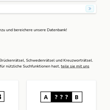
inzu und bereichere unsere Datenbank!
 Brückenrätsel, Schwedenrätsel und Kreuzworträtsel.
für nützliche Suchfunktionen hast,
teile sie mit uns