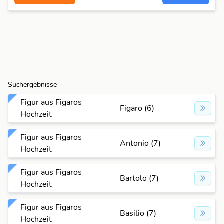
Suchergebnisse
Figur aus Figaros
Figaro (6)
Hochzeit
Figur aus Figaros
Antonio (7)
Hochzeit
Figur aus Figaros
Bartolo (7)
Hochzeit
Figur aus Figaros
Basilio (7)
Hochzeit