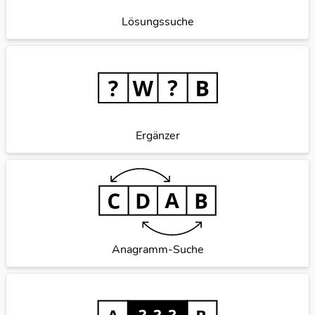
Lösungssuche
Ergänzer
Anagramm-Suche