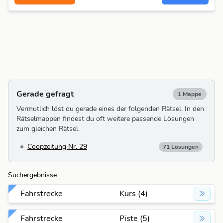
Gerade gefragt
1 Mappe
Vermutlich löst du gerade eines der folgenden Rätsel. In den
Rätselmappen findest du oft weitere passende Lösungen
zum gleichen Rätsel.
Coopzeitung Nr. 29
71 Lösungen
Suchergebnisse
Fahrstrecke
Kurs (4)
Fahrstrecke
Piste (5)