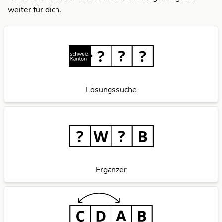
weiter für dich.
Lösungssuche
Ergänzer