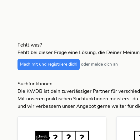
Fehlt was?
Fehlt bei dieser Frage eine Lösung, die Deiner Meinu
Mach mit und registriere dich!
oder melde dich an
Suchfunktionen
Die KWDB ist dein zuverlässiger Partner für verschie
Mit unseren praktischen Suchfunktionen meisterst du 
und wir verbessern unser Angebot gerne weiter für di