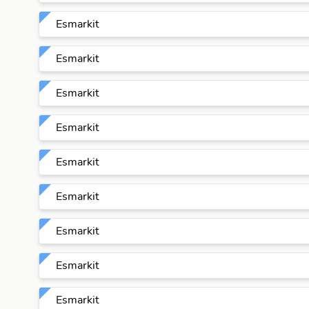
Esmarkit
Esmarkit
Esmarkit
Esmarkit
Esmarkit
Esmarkit
Esmarkit
Esmarkit
Esmarkit