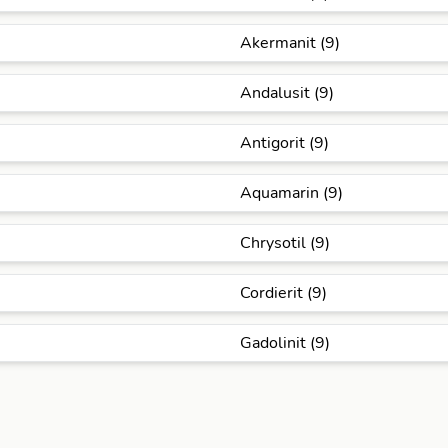
Akermanit (9)
Andalusit (9)
Antigorit (9)
Aquamarin (9)
Chrysotil (9)
Cordierit (9)
Gadolinit (9)