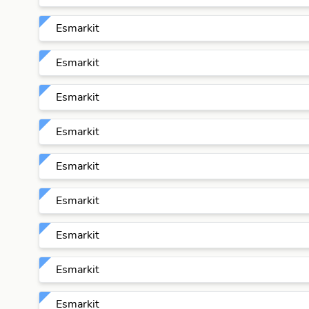
Esmarkit
Esmarkit
Esmarkit
Esmarkit
Esmarkit
Esmarkit
Esmarkit
Esmarkit
Esmarkit