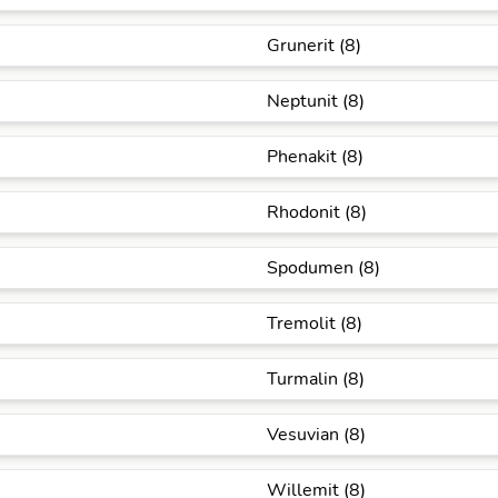
Grunerit (8)
Neptunit (8)
Phenakit (8)
Rhodonit (8)
Spodumen (8)
Tremolit (8)
Turmalin (8)
Vesuvian (8)
Willemit (8)