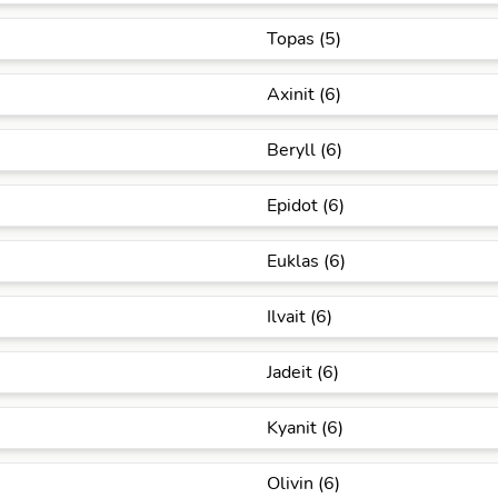
Topas (5)
Axinit (6)
Beryll (6)
Epidot (6)
Euklas (6)
Ilvait (6)
Jadeit (6)
Kyanit (6)
Olivin (6)