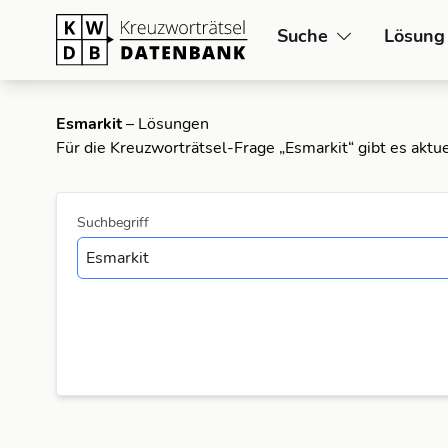
Suche
Lösung
Esmarkit
– Lösungen
Für die Kreuzworträtsel-Frage „Esmarkit“ gibt es akt
Suchbegriff