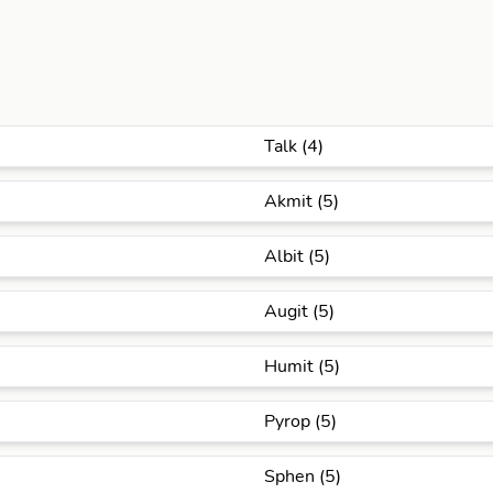
Talk (4)
Akmit (5)
Albit (5)
Augit (5)
Humit (5)
Pyrop (5)
Sphen (5)