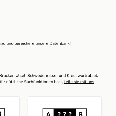
inzu und bereichere unsere Datenbank!
 Brückenrätsel, Schwedenrätsel und Kreuzworträtsel.
für nützliche Suchfunktionen hast,
teile sie mit uns