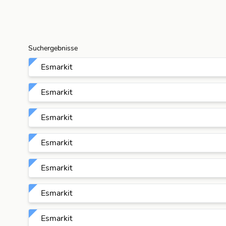
Suchergebnisse
Esmarkit
Esmarkit
Esmarkit
Esmarkit
Esmarkit
Esmarkit
Esmarkit