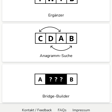
Ergänzer
Anagramm-Suche
Bridge-Builder
Kontakt / Feedback
FAQs
Impressum