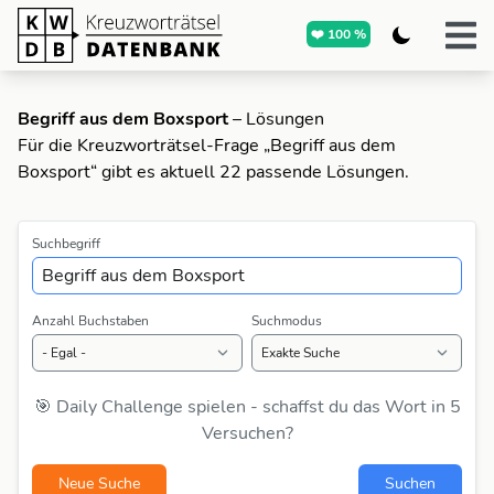
❤️ 100 %
Begriff aus dem Boxsport
– Lösungen
Für die Kreuzworträtsel-Frage „Begriff aus dem
Boxsport“ gibt es aktuell 22 passende Lösungen.
Suchbegriff
Anzahl Buchstaben
Suchmodus
🎯 Daily Challenge spielen - schaffst du das Wort in 5
Versuchen?
Neue Suche
Suchen