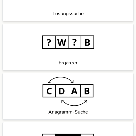
Lösungssuche
Ergänzer
Anagramm-Suche