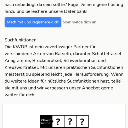
nach unbedingt da sein sollte? Füge Deine eigene Lösung
hinzu und bereichere unsere Datenbank!
Mach mit und registriere dich!
oder melde dich an
Suchfunktionen
Die KWDB ist dein zuverlässiger Partner für
verschiedene Arten von Rätseln, darunter Schüttelrätsel,
Anagramme, Brückenrätsel, Schwedenrätsel und
Kreuzworträtsel. Mit unseren praktischen Suchfunktionen
meisterst du spielend leicht jede Herausforderung. Wenn
du weitere Ideen für nützliche Suchfunktionen hast,
teile
sie mit uns
und wir verbessern unser Angebot gerne
weiter für dich.