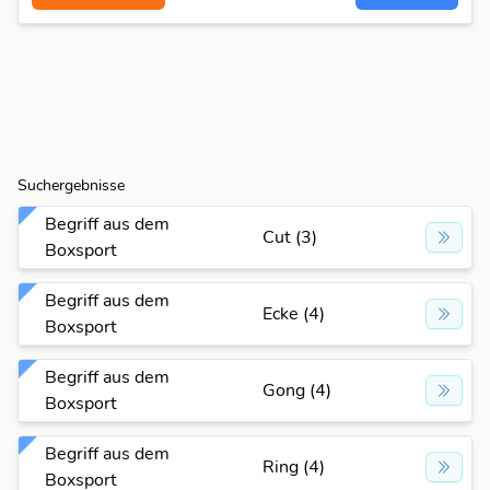
Suchergebnisse
Begriff aus dem
Cut (3)
Boxsport
Begriff aus dem
Ecke (4)
Boxsport
Begriff aus dem
Gong (4)
Boxsport
Begriff aus dem
Ring (4)
Boxsport