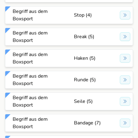
Begriff aus dem
Stop (4)
Boxsport
Begriff aus dem
Break (5)
Boxsport
Begriff aus dem
Haken (5)
Boxsport
Begriff aus dem
Runde (5)
Boxsport
Begriff aus dem
Seile (5)
Boxsport
Begriff aus dem
Bandage (7)
Boxsport