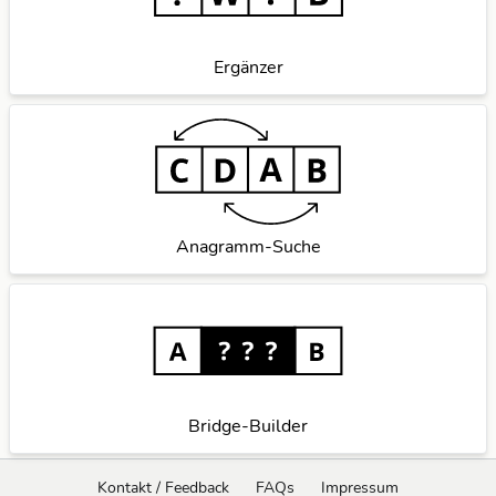
Ergänzer
Anagramm-Suche
Bridge-Builder
Kontakt / Feedback
FAQs
Impressum