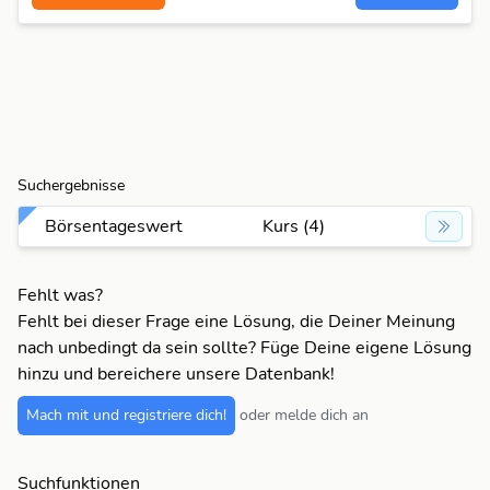
Suchergebnisse
Börsentageswert
Kurs (4)
Fehlt was?
Fehlt bei dieser Frage eine Lösung, die Deiner Meinung
nach unbedingt da sein sollte? Füge Deine eigene Lösung
hinzu und bereichere unsere Datenbank!
Mach mit und registriere dich!
oder melde dich an
Suchfunktionen