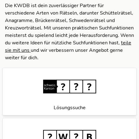
Die KWDB ist dein zuverlässiger Partner für
verschiedene Arten von Rätseln, darunter Schüttelrätsel,
Anagramme, Brückenrätsel, Schwedenrätsel und
Kreuzworträtsel. Mit unseren praktischen Suchfunktionen
meisterst du spielend leicht jede Herausforderung. Wenn
du weitere Ideen für nützliche Suchfunktionen hast,
teile
sie mit uns
und wir verbessern unser Angebot gerne
weiter für dich.
Lösungssuche