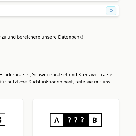
inzu und bereichere unsere Datenbank!
 Brückenrätsel, Schwedenrätsel und Kreuzworträtsel.
für nützliche Suchfunktionen hast,
teile sie mit uns