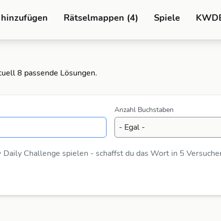
 hinzufügen
Rätselmappen (4)
Spiele
KWD
ktuell 8 passende Lösungen.
Anzahl Buchstaben
 Daily Challenge spielen - schaffst du das Wort in 5 Versuche