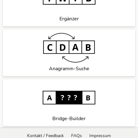
Ergänzer
Anagramm-Suche
Bridge-Builder
Kontakt / Feedback
FAQs
Impressum