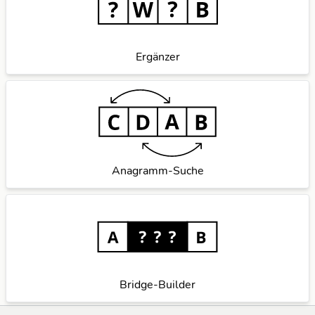
Ergänzer
Anagramm-Suche
Bridge-Builder