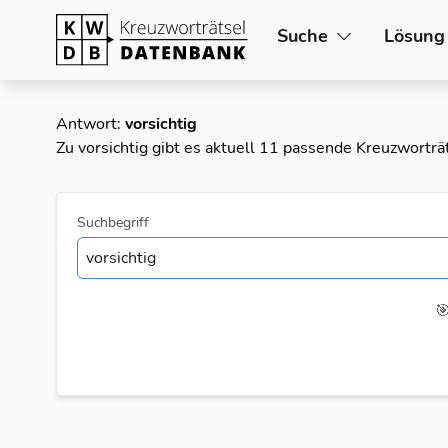
Suche
Lösung
Antwort:
vorsichtig
Zu vorsichtig gibt es aktuell 11 passende Kreuzworträ
Suchbegriff
