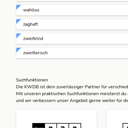
wahllos
zaghaft
zweifelnd
zweiflerisch
Suchfunktionen
Die KWDB ist dein zuverlässiger Partner für verschie
Mit unseren praktischen Suchfunktionen meisterst du 
und wir verbessern unser Angebot gerne weiter für di