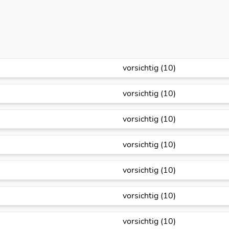
vorsichtig (10)
vorsichtig (10)
vorsichtig (10)
vorsichtig (10)
vorsichtig (10)
vorsichtig (10)
vorsichtig (10)