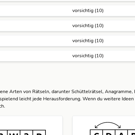
vorsichtig (10)
vorsichtig (10)
vorsichtig (10)
vorsichtig (10)
dene Arten von Rätseln, darunter Schüttelrätsel, Anagramme,
spielend leicht jede Herausforderung. Wenn du weitere Ideen 
ch.