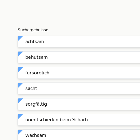
Suchergebnisse
achtsam
behutsam
fürsorglich
sacht
sorgfältig
unentschieden beim Schach
wachsam