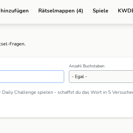
 hinzufügen
Rätselmappen (4)
Spiele
KWD
tsel-Fragen.
Anzahl Buchstaben
 Daily Challenge spielen - schaffst du das Wort in 5 Versuche