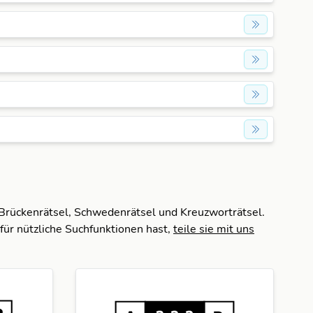
 Brückenrätsel, Schwedenrätsel und Kreuzworträtsel.
für nützliche Suchfunktionen hast,
teile sie mit uns