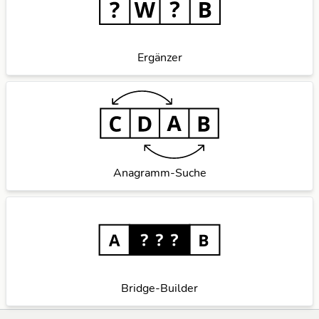
Ergänzer
Anagramm-Suche
Bridge-Builder