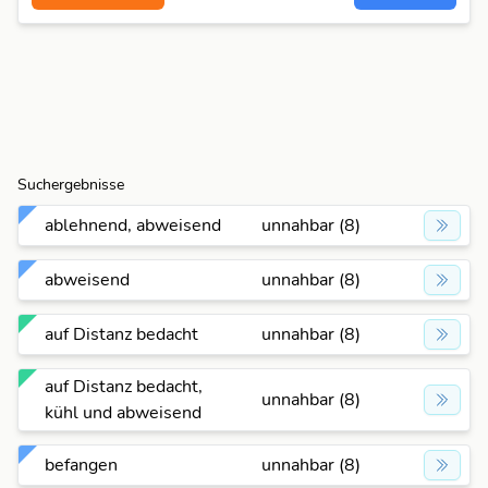
Suchergebnisse
ablehnend, abweisend
unnahbar (8)
abweisend
unnahbar (8)
auf Distanz bedacht
unnahbar (8)
auf Distanz bedacht,
unnahbar (8)
kühl und abweisend
befangen
unnahbar (8)