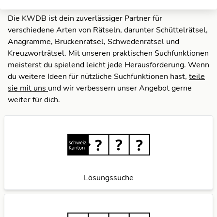
Suchfunktionen
Die KWDB ist dein zuverlässiger Partner für
verschiedene Arten von Rätseln, darunter Schüttelrätsel,
Anagramme, Brückenrätsel, Schwedenrätsel und
Kreuzworträtsel. Mit unseren praktischen Suchfunktionen
meisterst du spielend leicht jede Herausforderung. Wenn
du weitere Ideen für nützliche Suchfunktionen hast,
teile
sie mit uns
und wir verbessern unser Angebot gerne
weiter für dich.
Lösungssuche