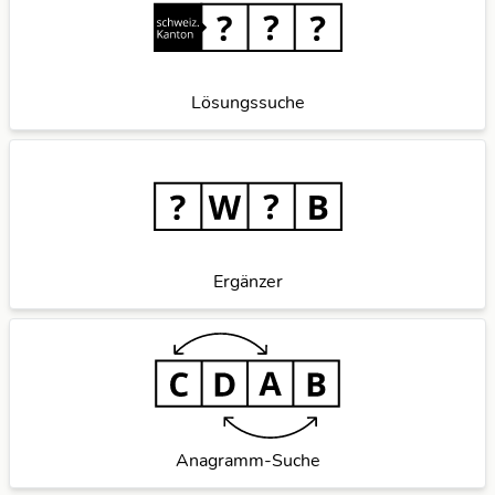
Lösungssuche
Ergänzer
Anagramm-Suche