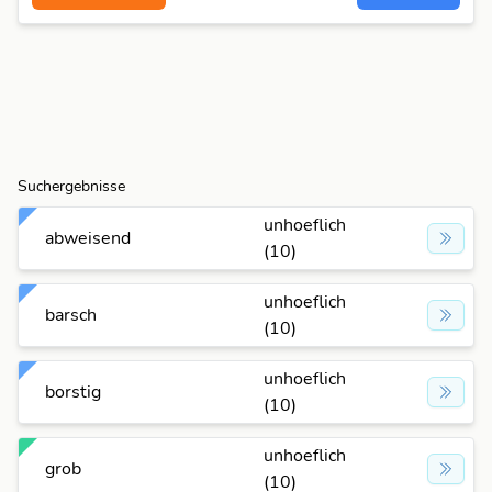
Suchergebnisse
unhoeflich
abweisend
(10)
unhoeflich
barsch
(10)
unhoeflich
borstig
(10)
unhoeflich
grob
(10)