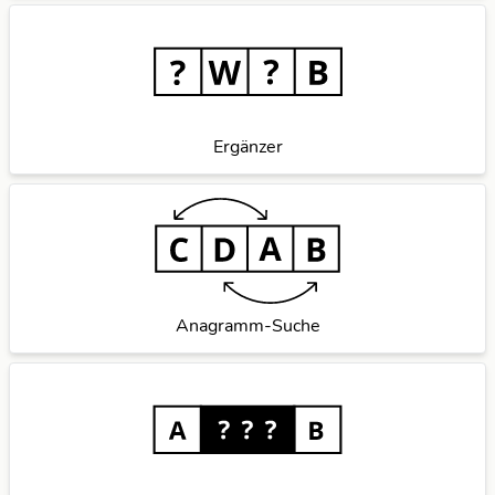
Ergänzer
Anagramm-Suche