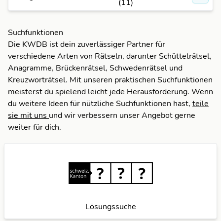
(11)
Suchfunktionen
Die KWDB ist dein zuverlässiger Partner für
verschiedene Arten von Rätseln, darunter Schüttelrätsel,
Anagramme, Brückenrätsel, Schwedenrätsel und
Kreuzworträtsel. Mit unseren praktischen Suchfunktionen
meisterst du spielend leicht jede Herausforderung. Wenn
du weitere Ideen für nützliche Suchfunktionen hast,
teile
sie mit uns
und wir verbessern unser Angebot gerne
weiter für dich.
Lösungssuche