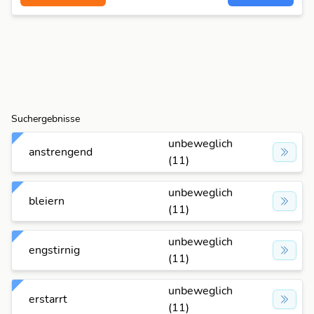
Suchergebnisse
unbeweglich
anstrengend
(11)
unbeweglich
bleiern
(11)
unbeweglich
engstirnig
(11)
unbeweglich
erstarrt
(11)