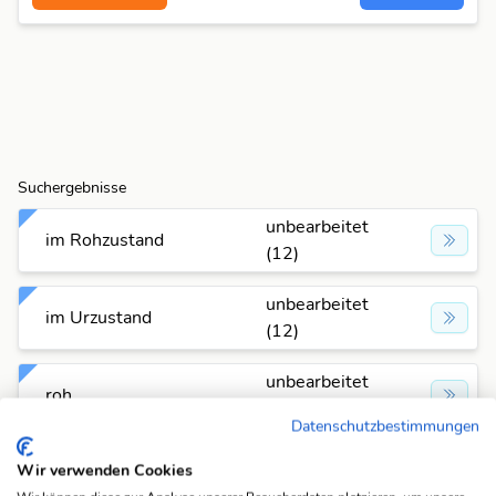
Suchergebnisse
unbearbeitet
im Rohzustand
(12)
unbearbeitet
im Urzustand
(12)
unbearbeitet
roh
(12)
Datenschutzbestimmungen
unbearbeitet
Wir verwenden Cookies
wild
(12)