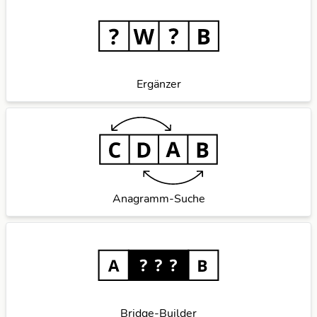
Ergänzer
Anagramm-Suche
Bridge-Builder