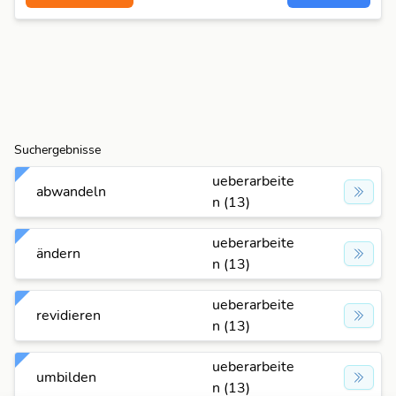
Suchergebnisse
ueberarbeite
abwandeln
n (13)
ueberarbeite
ändern
n (13)
ueberarbeite
revidieren
n (13)
ueberarbeite
umbilden
n (13)