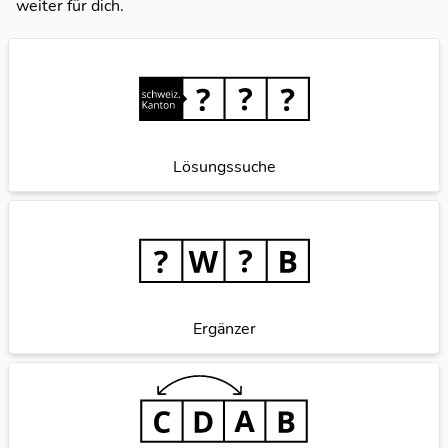
weiter für dich.
Lösungssuche
Ergänzer