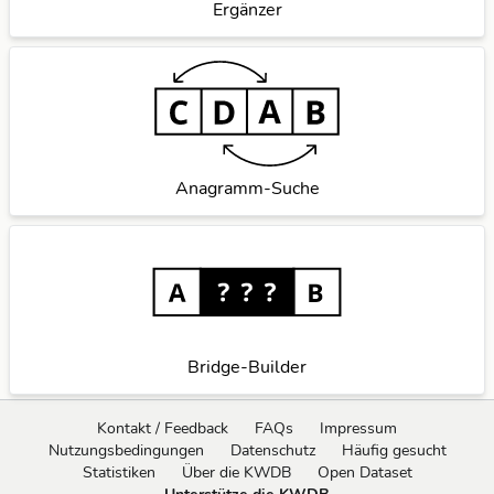
Ergänzer
Anagramm-Suche
Bridge-Builder
Kontakt / Feedback
FAQs
Impressum
Nutzungsbedingungen
Datenschutz
Häufig gesucht
Statistiken
Über die KWDB
Open Dataset