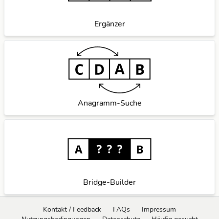
Ergänzer
Anagramm-Suche
Bridge-Builder
Kontakt / Feedback
FAQs
Impressum