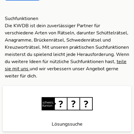
T
Suchfunktionen
Die KWDB ist dein zuverlässiger Partner für
verschiedene Arten von Rätseln, darunter Schüttelrätsel,
Anagramme, Brückenrätsel, Schwedenrätsel und
Kreuzworträtsel. Mit unseren praktischen Suchfunktionen
meisterst du spielend leicht jede Herausforderung. Wenn
du weitere Ideen für nützliche Suchfunktionen hast,
teile
sie mit uns
und wir verbessern unser Angebot gerne
weiter für dich.
Lösungssuche