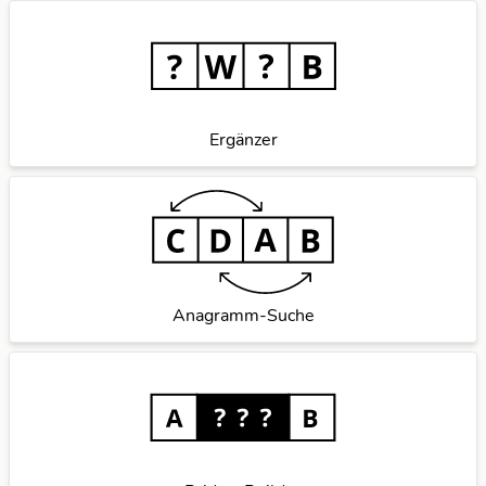
Ergänzer
Anagramm-Suche