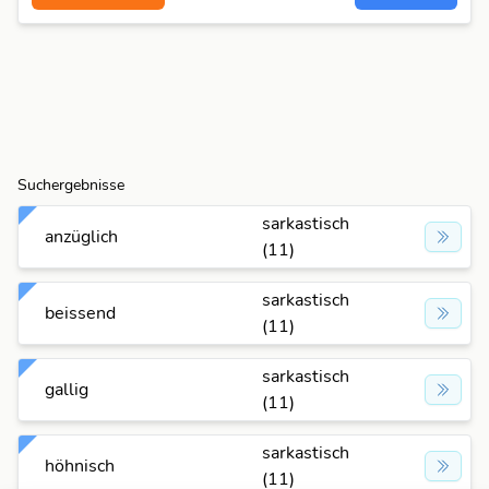
Suchergebnisse
sarkastisch
anzüglich
(11)
sarkastisch
beissend
(11)
sarkastisch
gallig
(11)
sarkastisch
höhnisch
(11)