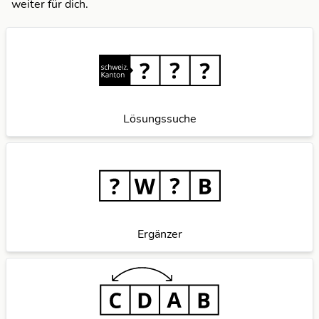
weiter für dich.
Lösungssuche
Ergänzer