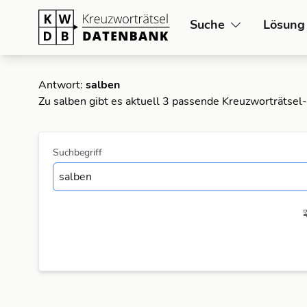
Suche
Lösung
Antwort:
salben
Zu salben gibt es aktuell 3 passende Kreuzworträtsel
Suchbegriff