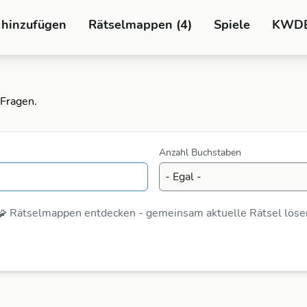
 hinzufügen
Rätselmappen (4)
Spiele
KWD
-Fragen.
Anzahl Buchstaben
🧩 Rätselmappen entdecken - gemeinsam aktuelle Rätsel löse