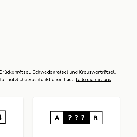
 Brückenrätsel, Schwedenrätsel und Kreuzworträtsel.
für nützliche Suchfunktionen hast,
teile sie mit uns