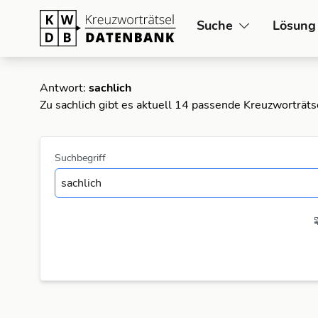
Suche
Lösung
Antwort:
sachlich
Zu sachlich gibt es aktuell 14 passende Kreuzworträts
Suchbegriff