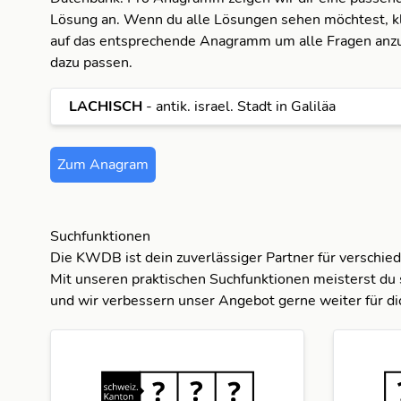
Lösung an. Wenn du alle Lösungen sehen möchtest, kl
auf das entsprechende Anagramm um alle Fragen anzu
dazu passen.
LACHISCH
- antik. israel. Stadt in Galiläa
Zum Anagram
Suchfunktionen
Die KWDB ist dein zuverlässiger Partner für verschie
Mit unseren praktischen Suchfunktionen meisterst du 
und wir verbessern unser Angebot gerne weiter für di