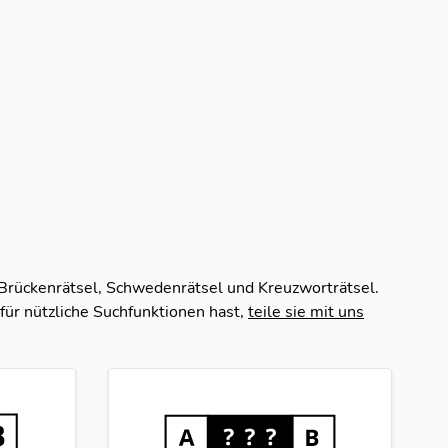
 Brückenrätsel, Schwedenrätsel und Kreuzworträtsel.
für nützliche Suchfunktionen hast,
teile sie mit uns