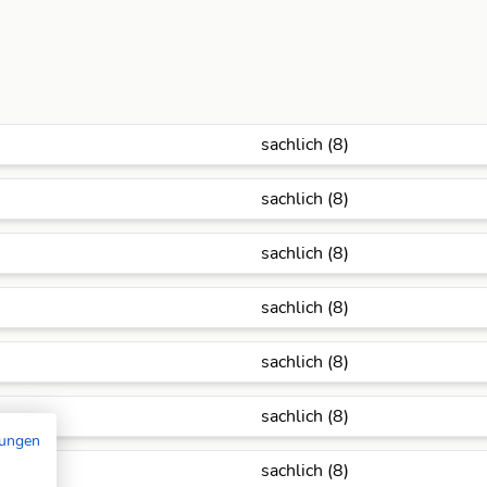
sachlich (8)
sachlich (8)
sachlich (8)
sachlich (8)
sachlich (8)
sachlich (8)
mungen
sachlich (8)