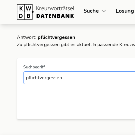
Suche
Lösung
Antwort:
pflichtvergessen
Zu pflichtvergessen gibt es aktuell 5 passende Kreuz
Suchbegriff