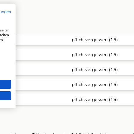
mungen
seite
seiten-
pflichtvergessen (16)
es
pflichtvergessen (16)
pflichtvergessen (16)
pflichtvergessen (16)
pflichtvergessen (16)