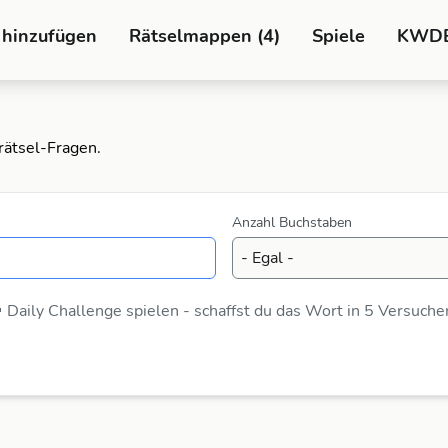
 hinzufügen
Rätselmappen (4)
Spiele
KWD
rätsel-Fragen.
Anzahl Buchstaben
 Daily Challenge spielen - schaffst du das Wort in 5 Versuche