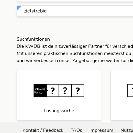
zielstrebig
Suchfunktionen
Die KWDB ist dein zuverlässiger Partner für verschie
Mit unseren praktischen Suchfunktionen meisterst du 
und wir verbessern unser Angebot gerne weiter für di
Lösungssuche
Kontakt / Feedback
FAQs
Impressum
Nutz