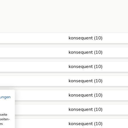
konsequent (10)
konsequent (10)
konsequent (10)
konsequent (10)
konsequent (10)
mungen
konsequent (10)
seite
seiten-
konsequent (10)
es