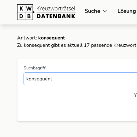
Suche
Lösung
Antwort:
konsequent
Zu konsequent gibt es aktuell 17 passende Kreuzwort
Suchbegriff
