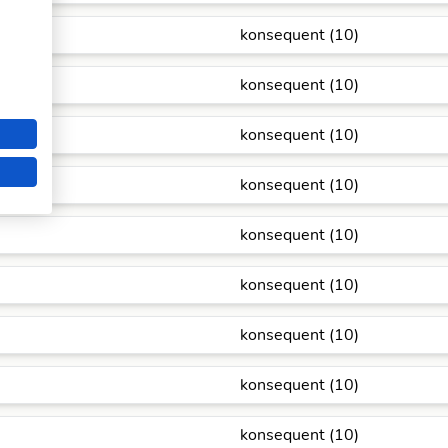
konsequent (10)
konsequent (10)
konsequent (10)
konsequent (10)
konsequent (10)
konsequent (10)
konsequent (10)
konsequent (10)
konsequent (10)