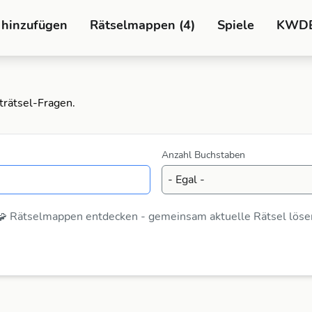
 hinzufügen
Rätselmappen (4)
Spiele
KWD
trätsel-Fragen.
Anzahl Buchstaben
🧩 Rätselmappen entdecken - gemeinsam aktuelle Rätsel löse