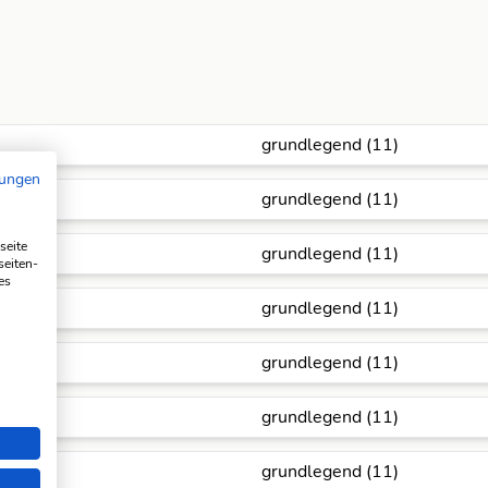
grundlegend (11)
mungen
grundlegend (11)
seite
grundlegend (11)
seiten-
es
grundlegend (11)
grundlegend (11)
grundlegend (11)
grundlegend (11)