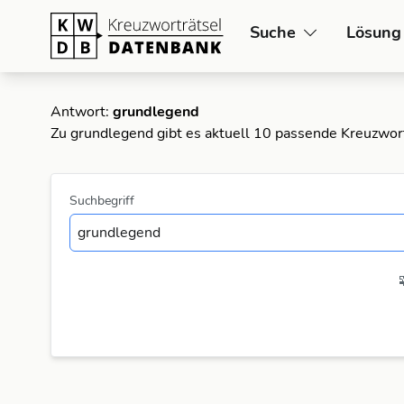
Suche
Lösung
Antwort:
grundlegend
Zu grundlegend gibt es aktuell 10 passende Kreuzwor
Suchbegriff