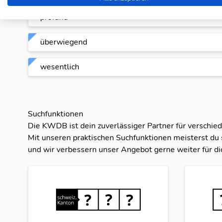
profund
überwiegend
wesentlich
Suchfunktionen
Die KWDB ist dein zuverlässiger Partner für verschie
Mit unseren praktischen Suchfunktionen meisterst du 
und wir verbessern unser Angebot gerne weiter für di