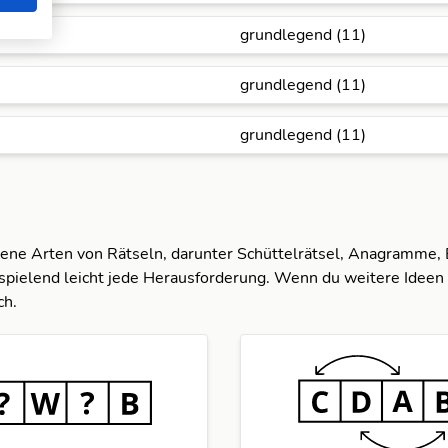
grundlegend (11)
grundlegend (11)
grundlegend (11)
dene Arten von Rätseln, darunter Schüttelrätsel, Anagramme,
spielend leicht jede Herausforderung. Wenn du weitere Ideen 
ch.