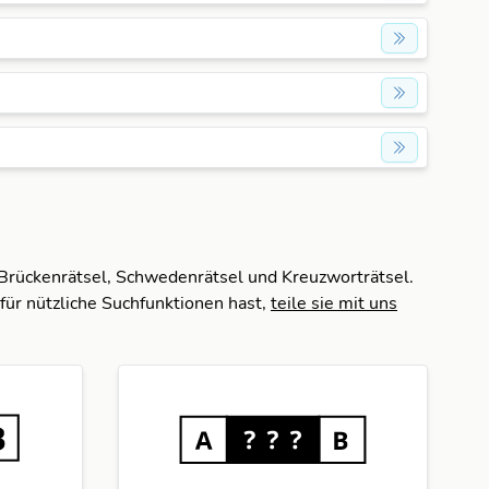
 Brückenrätsel, Schwedenrätsel und Kreuzworträtsel.
für nützliche Suchfunktionen hast,
teile sie mit uns