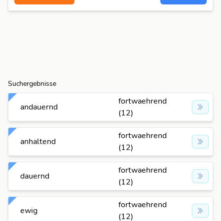
Suchergebnisse
fortwaehrend
andauernd
(12)
fortwaehrend
anhaltend
(12)
fortwaehrend
dauernd
(12)
fortwaehrend
ewig
(12)