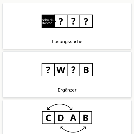
Lösungssuche
Ergänzer