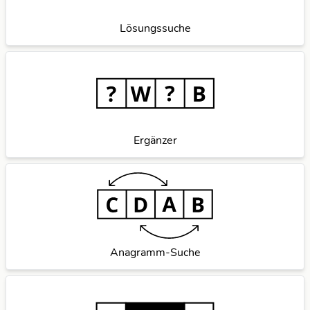
Lösungssuche
Ergänzer
Anagramm-Suche