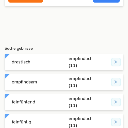
Suchergebnisse
empfindlich
drastisch
(11)
empfindlich
empfindsam
(11)
empfindlich
feinfühlend
(11)
empfindlich
feinfühlig
(11)