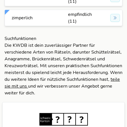
(11)
empfindlich
zimperlich
(11)
Suchfunktionen
Die KWDB ist dein zuverlässiger Partner für
verschiedene Arten von Rätseln, darunter Schüttelrätsel,
Anagramme, Brückenrätsel, Schwedenrätsel und
Kreuzworträtsel. Mit unseren praktischen Suchfunktionen
meisterst du spielend leicht jede Herausforderung. Wenn
du weitere Ideen für nützliche Suchfunktionen hast,
teile
sie mit uns
und wir verbessern unser Angebot gerne
weiter für dich.