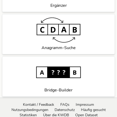
Ergänzer
Anagramm-Suche
Bridge-Builder
Kontakt / Feedback
FAQs
Impressum
Nutzungsbedingungen
Datenschutz
Häufig gesucht
Statistiken
Über die KWDB
Open Dataset