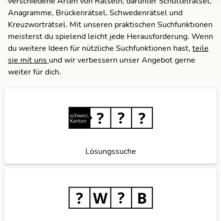
verschiedene Arten von Rätseln, darunter Schüttelrätsel,
Anagramme, Brückenrätsel, Schwedenrätsel und
Kreuzworträtsel. Mit unseren praktischen Suchfunktionen
meisterst du spielend leicht jede Herausforderung. Wenn
du weitere Ideen für nützliche Suchfunktionen hast,
teile
sie mit uns
und wir verbessern unser Angebot gerne
weiter für dich.
Lösungssuche