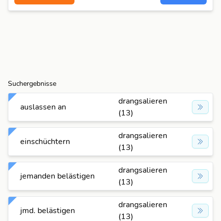
Suchergebnisse
drangsalieren
auslassen an
(13)
drangsalieren
einschüchtern
(13)
drangsalieren
jemanden belästigen
(13)
drangsalieren
jmd. belästigen
(13)