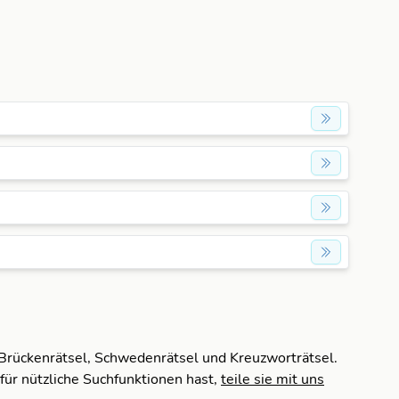
 Brückenrätsel, Schwedenrätsel und Kreuzworträtsel.
für nützliche Suchfunktionen hast,
teile sie mit uns