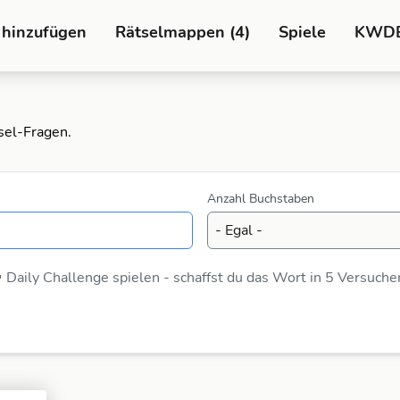
 hinzufügen
Rätselmappen (4)
Spiele
KWD
sel-Fragen.
Anzahl Buchstaben
 Daily Challenge spielen - schaffst du das Wort in 5 Versuche