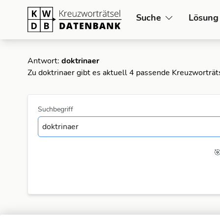
Suche
Lösung
Antwort:
doktrinaer
Zu doktrinaer gibt es aktuell 4 passende Kreuzworträt
Suchbegriff
