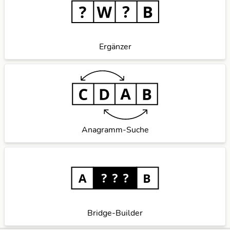
Ergänzer
Anagramm-Suche
Bridge-Builder