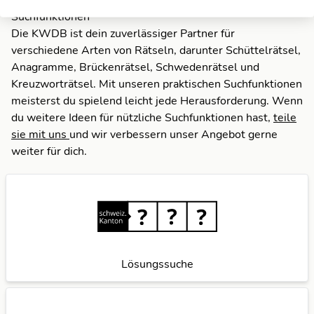
Suchfunktionen
Die KWDB ist dein zuverlässiger Partner für
verschiedene Arten von Rätseln, darunter Schüttelrätsel,
Anagramme, Brückenrätsel, Schwedenrätsel und
Kreuzworträtsel. Mit unseren praktischen Suchfunktionen
meisterst du spielend leicht jede Herausforderung. Wenn
du weitere Ideen für nützliche Suchfunktionen hast,
teile
sie mit uns
und wir verbessern unser Angebot gerne
weiter für dich.
Lösungssuche