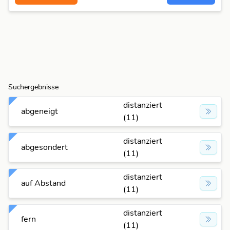
Suchergebnisse
distanziert
abgeneigt
(11)
distanziert
abgesondert
(11)
distanziert
auf Abstand
(11)
distanziert
fern
(11)