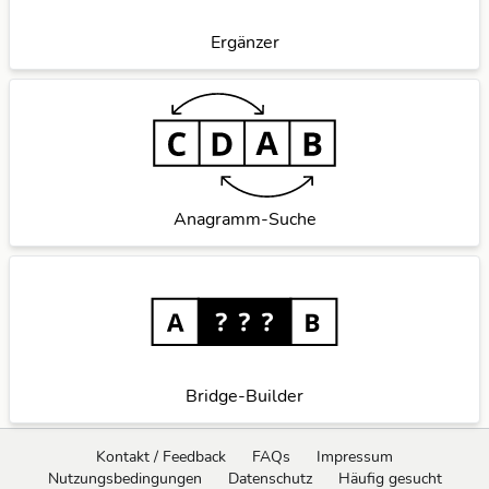
Ergänzer
Anagramm-Suche
Bridge-Builder
Kontakt / Feedback
FAQs
Impressum
Nutzungsbedingungen
Datenschutz
Häufig gesucht