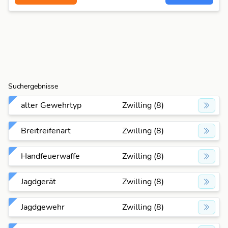
Suchergebnisse
alter Gewehrtyp
Zwilling (8)
Breitreifenart
Zwilling (8)
Handfeuerwaffe
Zwilling (8)
Jagdgerät
Zwilling (8)
Jagdgewehr
Zwilling (8)