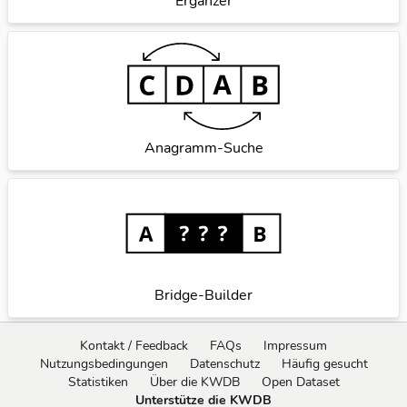
Ergänzer
Anagramm-Suche
Bridge-Builder
Kontakt / Feedback
FAQs
Impressum
Nutzungsbedingungen
Datenschutz
Häufig gesucht
Statistiken
Über die KWDB
Open Dataset
Unterstütze die KWDB