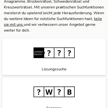
Anagramme, Brückenrätsel, Schwedenrätsel und
Kreuzworträtsel. Mit unseren praktischen Suchfunktionen
meisterst du spielend leicht jede Herausforderung. Wenn
du weitere Ideen für nützliche Suchfunktionen hast,
teile
sie mit uns
und wir verbessern unser Angebot gerne
weiter für dich.
Lösungssuche