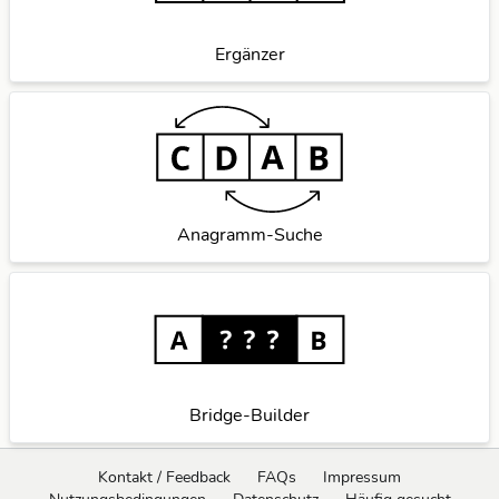
Ergänzer
Anagramm-Suche
Bridge-Builder
Kontakt / Feedback
FAQs
Impressum