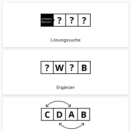
Lösungssuche
Ergänzer