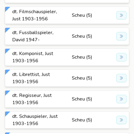
dt. Filmschauspieler,
Scheu (5)
Just 1903-1956
dt. Fussballspieler,
Scheu (5)
David 1947-
dt. Komponist, Just
Scheu (5)
1903-1956
dt. Librettist, Just
Scheu (5)
1903-1956
dt. Regisseur, Just
Scheu (5)
1903-1956
dt. Schauspieler, Just
Scheu (5)
1903-1956