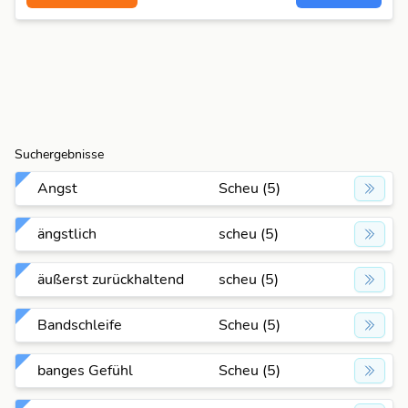
Suchergebnisse
Angst
Scheu (5)
ängstlich
scheu (5)
äußerst zurückhaltend
scheu (5)
Bandschleife
Scheu (5)
banges Gefühl
Scheu (5)